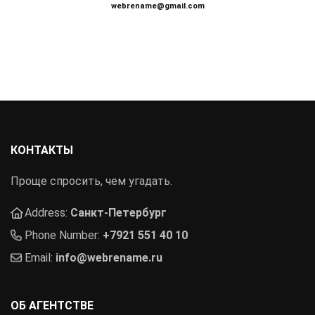
webrename@gmail.com
КОНТАКТЫ
Проще спросить, чем угадать.
Address:
Санкт-Петербург
Phone Number:
+7921 551 40 10
Email:
info@webrename.ru
ОБ АГЕНТСТВЕ