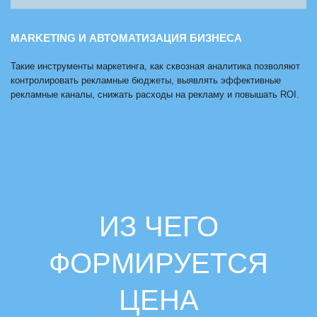
MARKETING И АВТОМАТИЗАЦИЯ БИЗНЕСА
Такие инструменты маркетинга, как сквозная аналитика позволяют
контролировать рекламные бюджеты, выявлять эффективные
рекламные каналы, снижать расходы на рекламу и повышать ROI.
ИЗ ЧЕГО
ФОРМИРУЕТСЯ
ЦЕНА