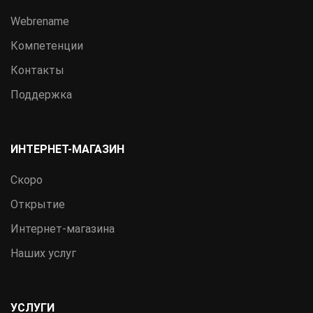
Webrename
Компетенции
Контакты
Поддержка
ИНТЕРНЕТ-МАГАЗИН
Скоро
Открытие
Интернет-магазина
Наших услуг
УСЛУГИ