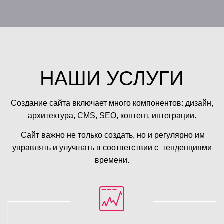
НАШИ УСЛУГИ
Создание сайта включает много компонентов: дизайн,
архитектура, CMS, SEO, контент, интеграции.
Сайт важно не только создать, но и регулярно им
управлять и улучшать в соответствии с тенденциями
времени.