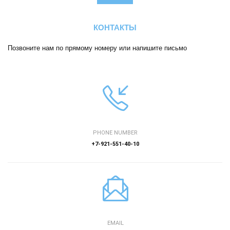
КОНТАКТЫ
Позвоните нам по прямому номеру или напишите письмо
PHONE NUMBER
+7-921-551-40-10
EMAIL