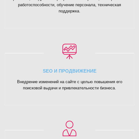
работоспособности, обучение персонала, техническая
поддержка.
SEO И ПРОДВИЖЕНИЕ
Внедрение изменений на сайте с целью повышения его
поисковой выдачи и привлекательности бизнеса.