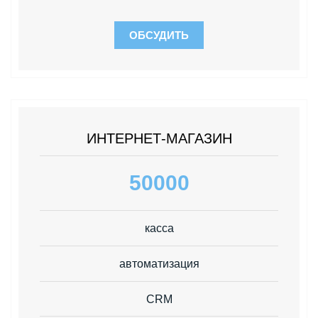
ОБСУДИТЬ
ИНТЕРНЕТ-МАГАЗИН
50000
касса
автоматизация
CRM