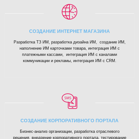
СОЗДАНИЕ ИНТЕРНЕТ МАГАЗИНА
Разработка ТЗ ИМ, разработка дизайна ИМ, создание ИМ,
наполнение ИМ карточками товара, интеграция ИМ с
платежными кассами, интеграция ИМ с каналами
коммуникации и рекламы, интеграция ИМ с CRM.
СОЗДАНИЕ КОРПОРАТИВНОГО ПОРТАЛА
Бизнес-анализ организации, разработка отраслевого
решения, внедрение корпоративного портала, тестирование