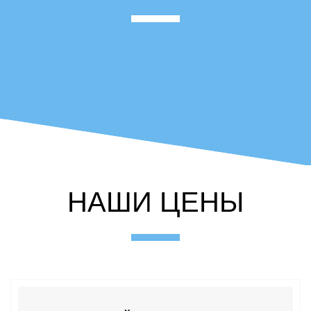
НАШИ ЦЕНЫ