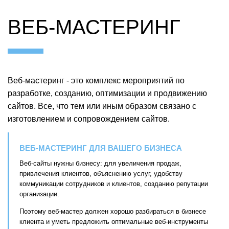
ВЕБ-МАСТЕРИНГ
Веб-мастеринг - это комплекс мероприятий по
разработке, созданию, оптимизации и продвижению
сайтов. Все, что тем или иным образом связано с
изготовлением и сопровождением сайтов.
ВЕБ-МАСТЕРИНГ ДЛЯ ВАШЕГО БИЗНЕСА
Веб-сайты нужны бизнесу: для увеличения продаж,
привлечения клиентов, объяснению услуг, удобству
коммуникации сотрудников и клиентов, созданию репутации
организации.
Поэтому веб-мастер должен хорошо разбираться в бизнесе
клиента и уметь предложить оптимальные веб-инструменты