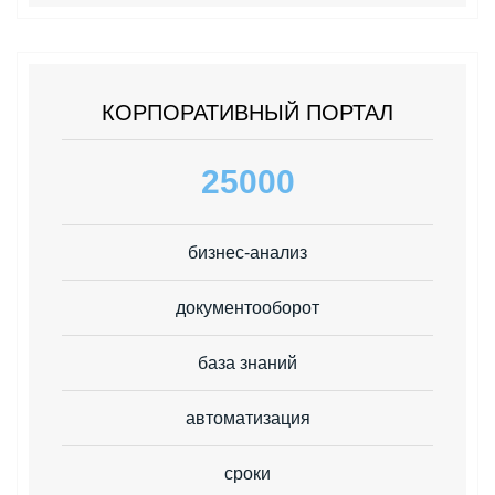
КОРПОРАТИВНЫЙ ПОРТАЛ
25000
бизнес-анализ
документооборот
база знаний
автоматизация
сроки