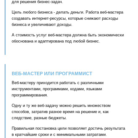
для решения бизнес-задач.
Цель любого бизнеса - делать деньги. Работа веб-мастера
создавать интернет-ресурсы, которые снижают расходы
бизнеса и увеличивают доходы.
А стоимость услуг веб-мастера должна быть экономически
обоснована и адаптирована под любой бизнес.
ВЕБ-МАСТЕР ИЛИ ПРОГРАММИСТ
Веб-мастеру приходится работать с различными
инструментами, программами, кодами, языками
программирования.
Одну и ту же веб-задачу можно решить множеством
способов, затратив разное время на решение и, как
следствие, разные бюджеты.
Правильная постановка цели позволяет достичь результата
в кратчайшие сроки и с минимальными затратами.