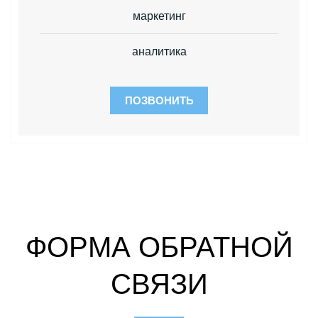
маркетинг
аналитика
ПОЗВОНИТЬ
ФОРМА ОБРАТНОЙ
СВЯЗИ