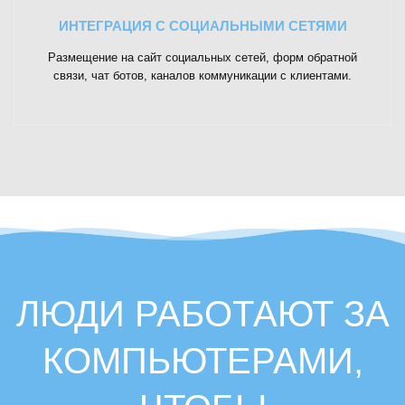
ИНТЕГРАЦИЯ С СОЦИАЛЬНЫМИ СЕТЯМИ
Размещение на сайт социальных сетей, форм обратной
связи, чат ботов, каналов коммуникации с клиентами.
WORK PROCESS
ЛЮДИ РАБОТАЮТ ЗА
КОМПЬЮТЕРАМИ,