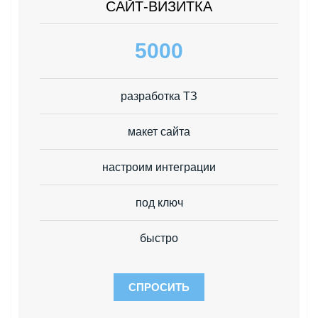
САЙТ-ВИЗИТКА
5000
разработка ТЗ
макет сайта
настроим интеграции
под ключ
быстро
СПРОСИТЬ